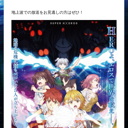
地上波での放送をお見逃しの方はぜひ！