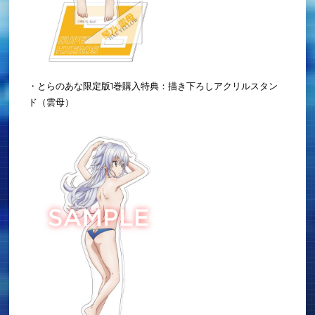
・とらのあな限定版1巻購入特典：描き下ろしアクリルスタン
ド（雲母）