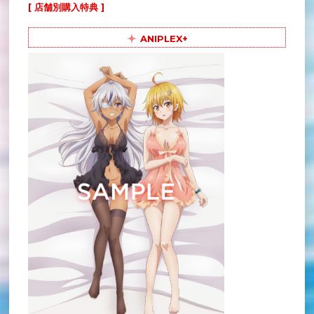
[ 店舗別購入特典 ]
ANIPLEX+