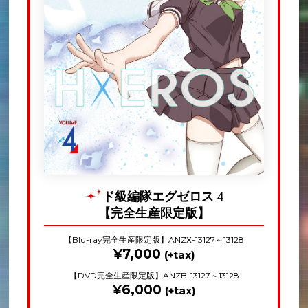
ド級編隊エグゼロス 4
【完全生産限定版】
【Blu-ray完全生産限定版】ANZX-13127～13128
¥7,000
(+tax)
【DVD完全生産限定版】ANZB-13127～13128
¥6,000
(+tax)