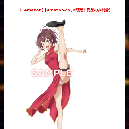
Amazon(【Amazon.co.jp限定】商品のみ対象)