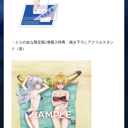
・とらのあな限定版2巻購入特典：描き下ろしアクリルスタン
ド（宙）