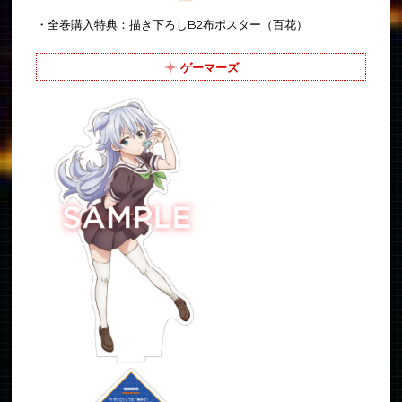
・全巻購入特典：描き下ろしB2布ポスター（百花）
ゲーマーズ