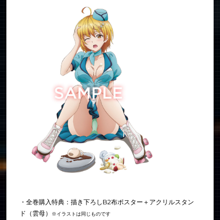
・全巻購入特典：描き下ろしB2布ポスター＋アクリルスタン
ド（雲母）
※イラストは同じものです