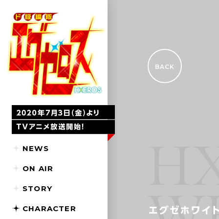
BACK
NEWS
ON AIR
STORY
CHARACTER