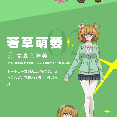
トーキョー支部のエグゼロス。舌
っ足らず。百花とは同じ中学校出
身